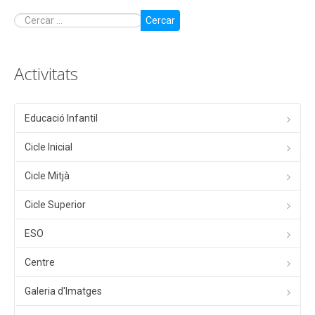
Cercar
Activitats
Educació Infantil
Cicle Inicial
Cicle Mitjà
Cicle Superior
ESO
Centre
Galeria d'Imatges