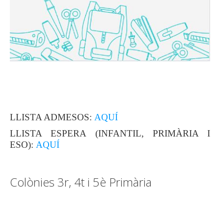
LLISTA ADMESOS:
AQUÍ
LLISTA ESPERA (INFANTIL, PRIMÀRIA I
ESO):
AQUÍ
Colònies 3r, 4t i 5è Primària