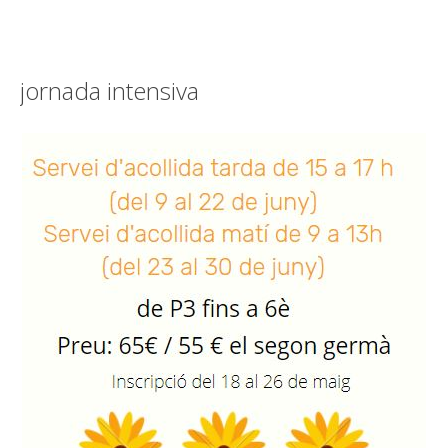
jornada intensiva