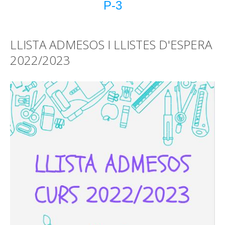
P-3
LLISTA ADMESOS I LLISTES D'ESPERA
2022/2023