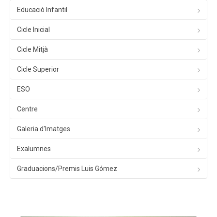
Educació Infantil
Cicle Inicial
Cicle Mitjà
Cicle Superior
ESO
Centre
Galeria d'Imatges
Exalumnes
Graduacions/Premis Luis Gómez