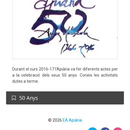
Durant el curs 2016-17 l'Apiària va fer diferents actes per
a la celebració dels seus 50 anys. Coneix les activitats
dutes a terme.
50 Anys
© 2026
EA Apiària