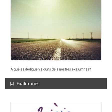
A què es dediquen alguns dels nostres exalumnes?
Exalumnes