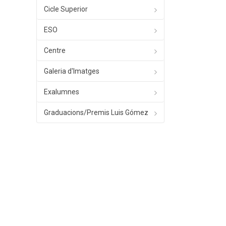
Cicle Superior
ESO
Centre
Galeria d'Imatges
Exalumnes
Graduacions/Premis Luis Gómez