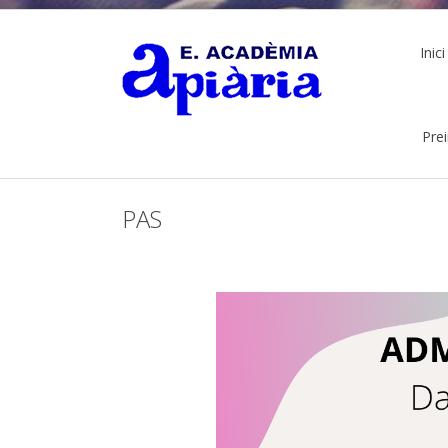
Inici
Pre
PAS