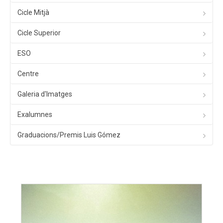
Cicle Mitjà
Cicle Superior
ESO
Centre
Galeria d'Imatges
Exalumnes
Graduacions/Premis Luis Gómez