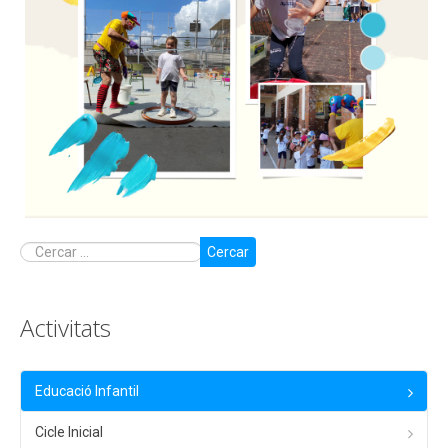
Cercar
Activitats
Educació Infantil
Cicle Inicial