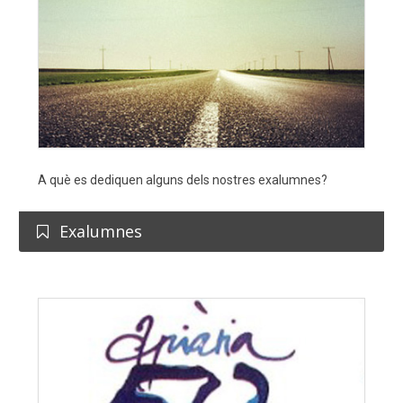
A què es dediquen alguns dels nostres exalumnes?
Exalumnes