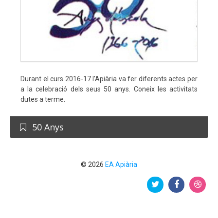
Durant el curs 2016-17 l'Apiària va fer diferents actes per
a la celebració dels seus 50 anys. Coneix les activitats
dutes a terme.
50 Anys
© 2026
EA Apiària