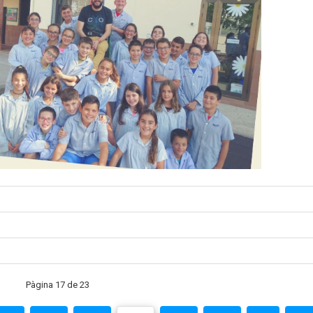
Pàgina 17 de 23