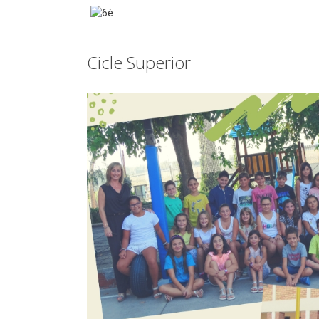
Cicle Superior