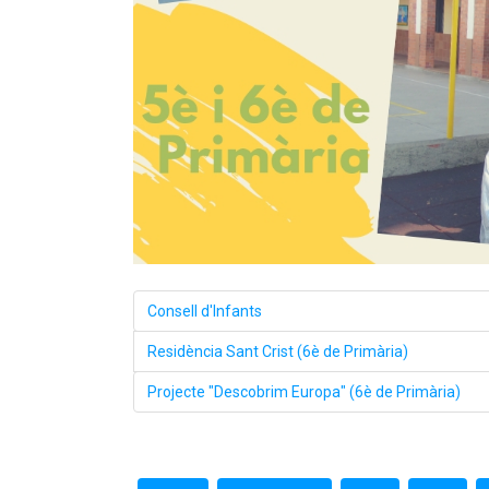
Consell d'Infants
Residència Sant Crist (6è de Primària)
Projecte "Descobrim Europa" (6è de Primària)