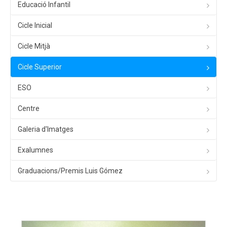
Educació Infantil
Cicle Inicial
Cicle Mitjà
Cicle Superior
ESO
Centre
Galeria d'Imatges
Exalumnes
Graduacions/Premis Luis Gómez