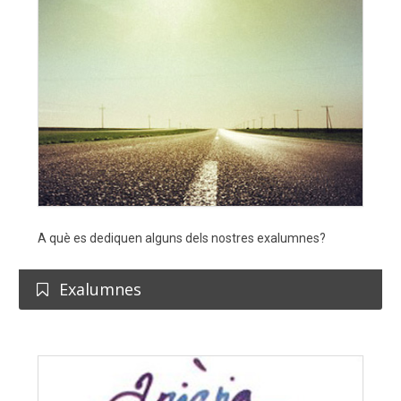
A què es dediquen alguns dels nostres exalumnes?
Exalumnes