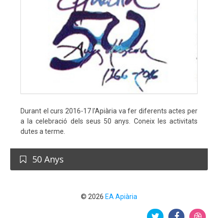
Durant el curs 2016-17 l'Apiària va fer diferents actes per
a la celebració dels seus 50 anys. Coneix les activitats
dutes a terme.
50 Anys
© 2026
EA Apiària