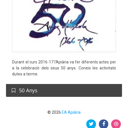
Durant el curs 2016-17 l'Apiària va fer diferents actes per
a la celebració dels seus 50 anys. Coneix les activitats
dutes a terme.
50 Anys
© 2026
EA Apiària