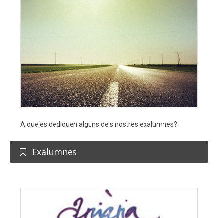
A què es dediquen alguns dels nostres exalumnes?
Exalumnes