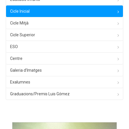
Cicle Inicial
Cicle Mitjà
Cicle Superior
ESO
Centre
Galeria d'Imatges
Exalumnes
Graduacions/Premis Luis Gómez