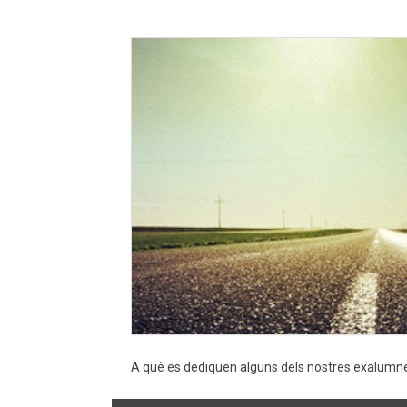
A què es dediquen alguns dels nostres exalumn