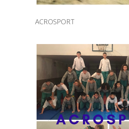
ACROSPORT