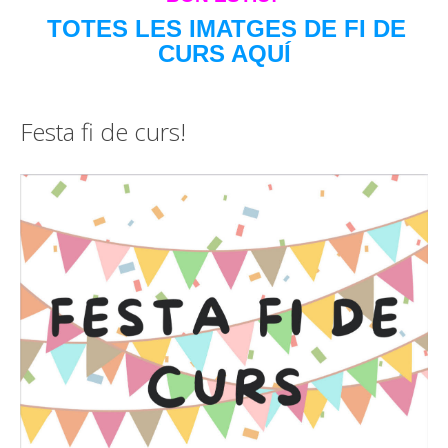
TOTES LES IMATGES DE FI DE
CURS AQUÍ
Festa fi de curs!