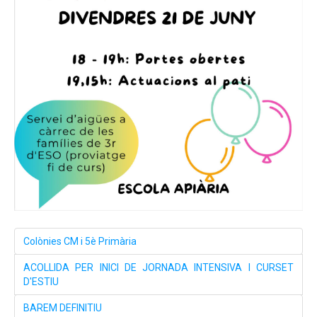
Colònies CM i 5è Primària
ACOLLIDA PER INICI DE JORNADA INTENSIVA I CURSET
D'ESTIU
BAREM DEFINITIU