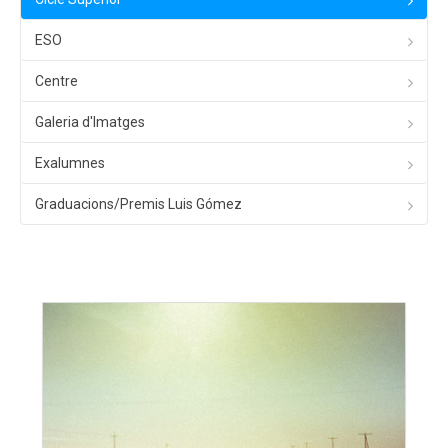
ESO
Centre
Galeria d'Imatges
Exalumnes
Graduacions/Premis Luis Gómez