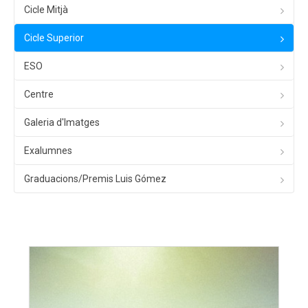
Cicle Mitjà
Cicle Superior
ESO
Centre
Galeria d'Imatges
Exalumnes
Graduacions/Premis Luis Gómez