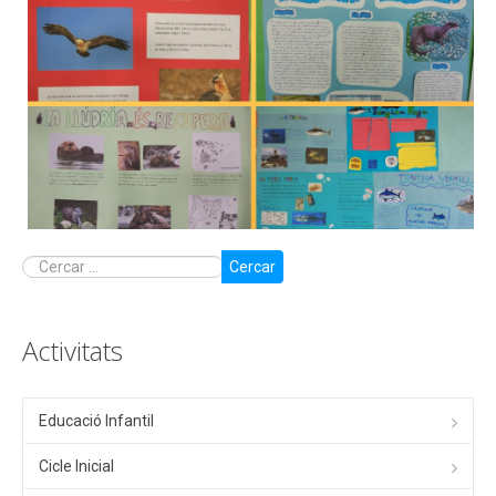
Cercar
Activitats
Educació Infantil
Cicle Inicial