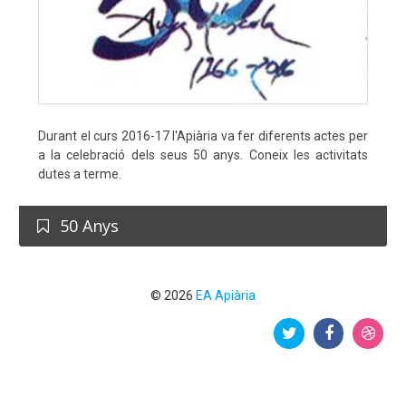
Durant el curs 2016-17 l'Apiària va fer diferents actes per
a la celebració dels seus 50 anys. Coneix les activitats
dutes a terme.
50 Anys
© 2026
EA Apiària