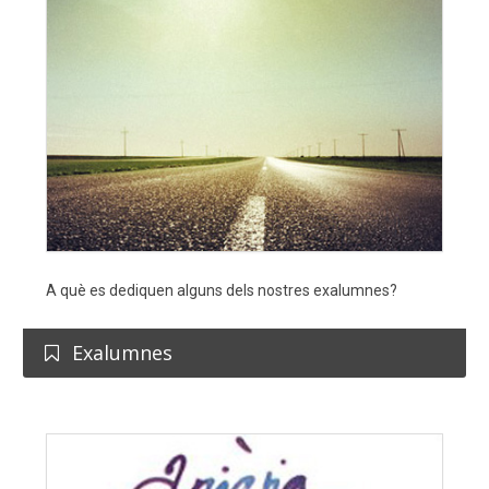
A què es dediquen alguns dels nostres exalumnes?
Exalumnes