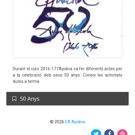
Durant el curs 2016-17 l'Apiària va fer diferents actes per
a la celebració dels seus 50 anys. Coneix les activitats
dutes a terme.
50 Anys
© 2026
EA Apiària