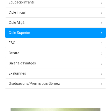
Educació Infantil
Cicle Inicial
Cicle Mitjà
Cicle Superior
ESO
Centre
Galeria d'Imatges
Exalumnes
Graduacions/Premis Luis Gómez