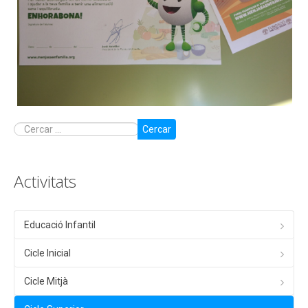
Cercar
Activitats
Educació Infantil
Cicle Inicial
Cicle Mitjà