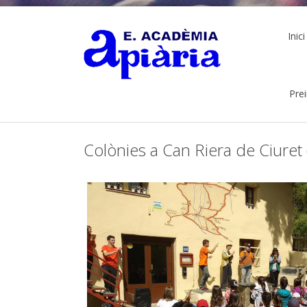
Inici
Pre
Colònies a Can Riera de Ciuret (