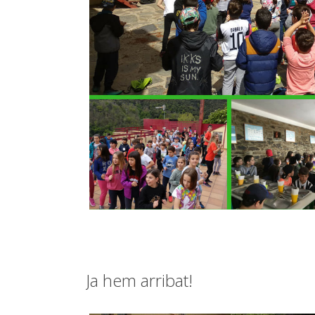
Ja hem arribat!