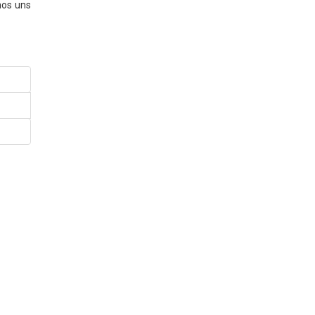
nos uns