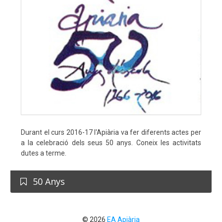
Durant el curs 2016-17 l'Apiària va fer diferents actes per
a la celebració dels seus 50 anys. Coneix les activitats
dutes a terme.
50 Anys
© 2026
EA Apiària