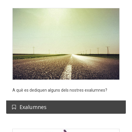
A què es dediquen alguns dels nostres exalumnes?
Exalumnes