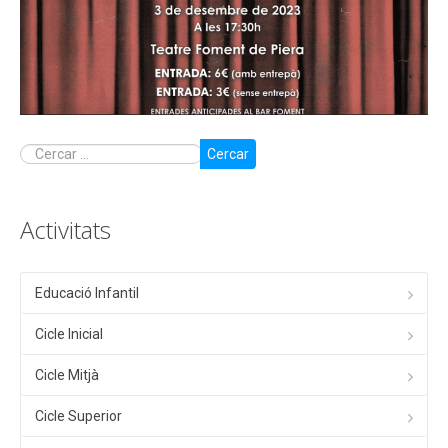
Cercar
Activitats
Educació Infantil
Cicle Inicial
Cicle Mitjà
Cicle Superior